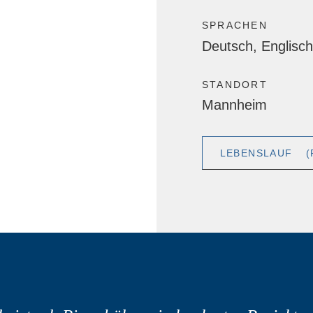
SPRACHEN
Deutsch, Englisch
STANDORT
Mannheim
LEBENSLAUF
(