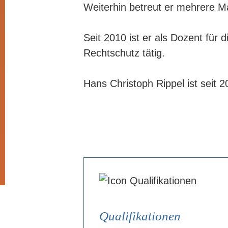
Weiterhin betreut er mehrere M
Seit 2010 ist er als Dozent fü
Rechtschutz tätig.
Hans Christoph Rippel ist seit 2
Qualifikationen