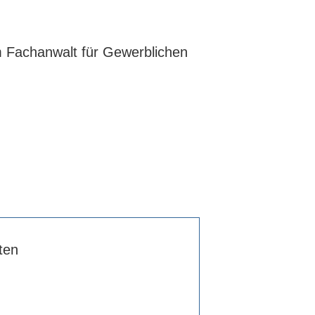
m Fachanwalt für Gewerblichen