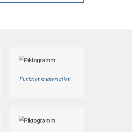
Funktionsmaterialien