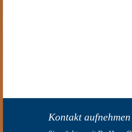
Kontakt aufnehmen