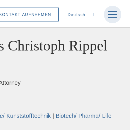
KONTAKT AUFNEHMEN
s Christoph Rippel
Attorney
/ Kunststofftechnik
Biotech/ Pharma/ Life